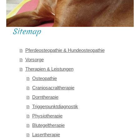
Sitemap
Pferdeosteopathie & Hundeosteopathie
Vorsorge
Therapien & Leistungen
Osteopathie
Craniosacraltherapie
Dorntherapie
Triggerpunktdiagnostik
Physiotherapie
Blutegeltherapie
Lasertherapie