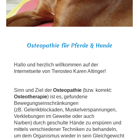
Osteopathie für Pferde & Hunde
Hallo und herzlich willkommen auf der
Internetseite von Tierosteo Karen Altinger!
Sinn und Ziel der
Osteopathie
(bzw. korrekt:
Osteotherapie
) ist es, gefundene
Bewegungseinschränkungen
(zB.
Gelenkblockaden, Muskelverspannungen,
Verklebungen im Gewebe oder auch
Narben)
durch geschulte Hände zu erspüren und
mittels verschiedener Techniken zu behandeln,
um dem Organismus wieder in sein Gleichgewicht